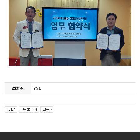
751
조회수