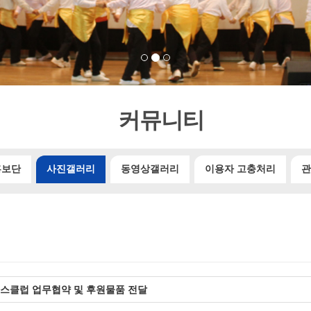
커뮤니티
홍보단
사진갤러리
동영상갤러리
이용자 고충처리
관
스클럽 업무협약 및 후원물품 전달