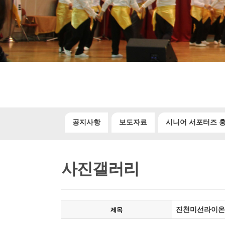
공지사항
보도자료
시니어 서포터즈 
사진갤러리
진천미선라이온
제목