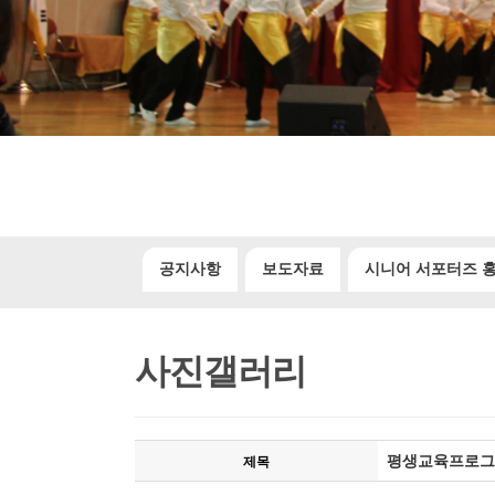
공지사항
보도자료
시니어 서포터즈 
사진갤러리
평생교육프로그
제목