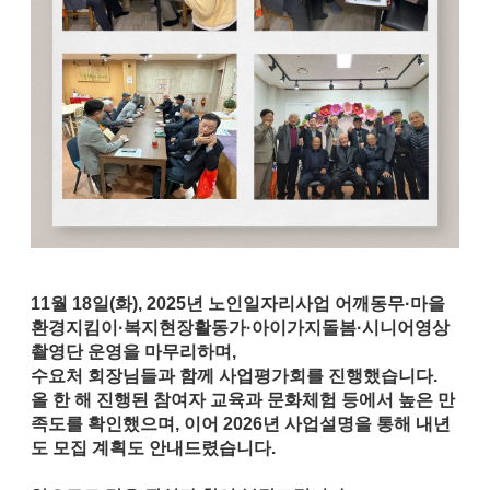
11월 18일(화), 2025년 노인일자리사업 어깨동무·마을
환경지킴이·복지현장활동가·아이가지돌봄·시니어영상
촬영단 운영을 마무리하며,
수요처 회장님들과 함께
사업평가회
를 진행했습니다.
올 한 해 진행된 참여자 교육과 문화체험 등에서 높은 만
족도를 확인했으며, 이어 2026년 사업설명을 통해
내년
도 모집 계획
도 안내드렸습니다.