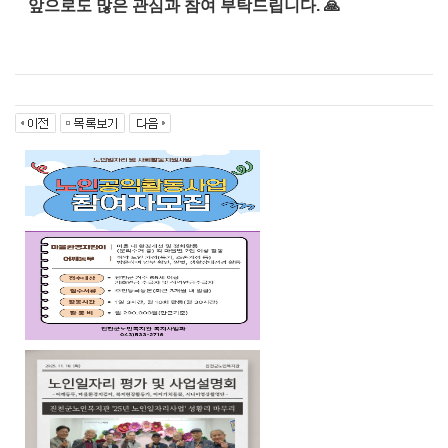
앞으로도 많은 관심과 참여 부탁드립니다. 🙏