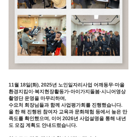
11월 18일(화), 2025년 노인일자리사업 어깨동무·마을
환경지킴이·복지현장활동가·아이가지돌봄·시니어영상
촬영단 운영을 마무리하며,
수요처 회장님들과 함께
사업평가회
를 진행했습니다.
올 한 해 진행된 참여자 교육과 문화체험 등에서 높은 만
족도를 확인했으며, 이어 2026년 사업설명을 통해
내년
도 모집 계획
도 안내드렸습니다.