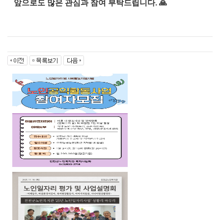
앞으로도 많은 관심과 참여 부탁드립니다. 🙏