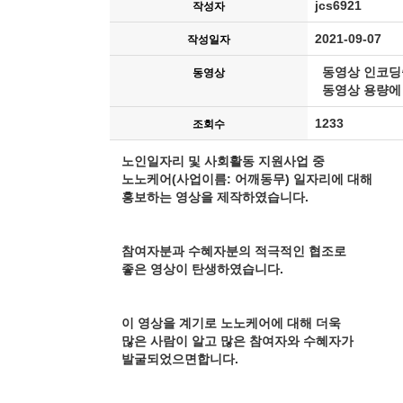
jcs6921
작성자
2021-09-07
작성일자
동영상 인코딩
동영상
동영상 용량에 
1233
조회수
노인일자리 및 사회활동 지원사업 중
노노케어(사업이름: 어깨동무) 일자리에 대해
홍보하는 영상을 제작하였습니다.
참여자분과 수혜자분의 적극적인 협조로
좋은 영상이 탄생하였습니다.
이 영상을 계기로 노노케어에 대해 더욱
많은 사람이 알고 많은 참여자와 수혜자가
발굴되었으면합니다.