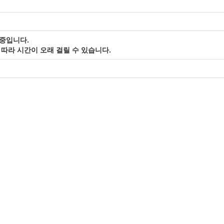
중입니다.
따라 시간이 오래 걸릴 수 있습니다.