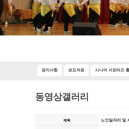
공지사항
보도자료
시니어 서포터즈 
동영상갤러리
노인일자리 및 
제목