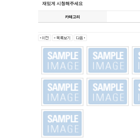
재밌게 시청해주세요
카테고리