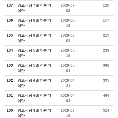
107
경로식당 7월 상반기
2026-07-
128
식단
02
106
경로식당 6월 하반기
2026-06-
157
식단
16
105
경로식당 6월 상반기
2026-06-
219
식단
01
104
경로식당 5월 하반기
2026-05-
236
식단
19
103
경로식당 5월 상반기
2026-05-
368
식단
01
102
경로식당 4월 하반기
2026-04-
395
식단
21
101
경로식당 4월 상반기
2026-04-
464
식단
03
100
경로식당 3월 하반기
2026-03-
514
식단
16